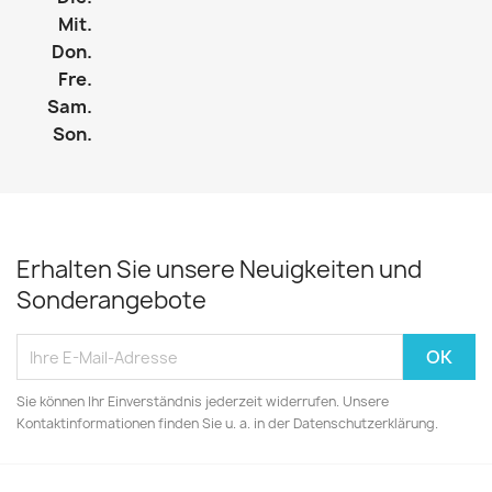
Mit.
Don.
Fre.
Sam.
Son.
Erhalten Sie unsere Neuigkeiten und
Sonderangebote
Sie können Ihr Einverständnis jederzeit widerrufen. Unsere
Kontaktinformationen finden Sie u. a. in der Datenschutzerklärung.